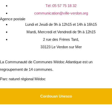
Tél :05 57 75 18 32
communication@ville-verdon.org
Agence postale
Lundi et Jeudi de 9h à 12h15 et 14h à 16h15
Mardi, Mercredi et Vendredi de 9h à 12h15
2 rue des Frères Tard,
33123 Le Verdon sur Mer
La Communauté de Communes Médoc Atlantique est un
regroupement de 14 communes.
Parc naturel régional Médoc
Cordouan Unesco