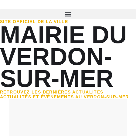
SITE OFFICIEL DE LA VILLE
MAIRIE DU
VERDON-
SUR-MER
RETROUVEZ LES DERNIÈRES ACTUALITÉS
ACTUALITÉS ET ÉVÉNEMENTS AU VERDON-SUR-MER