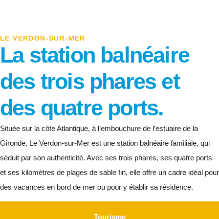
LE VERDON-SUR-MER
La station balnéaire
des trois phares et
des quatre ports.
Située sur la côte Atlantique, à l’embouchure de l’estuaire de la
Gironde, Le Verdon-sur-Mer est une station balnéaire familiale, qui
séduit par son authenticité. Avec ses trois phares, ses quatre ports
et ses kilomètres de plages de sable fin, elle offre un cadre idéal pour
des
vacances
en bord de mer ou pour y établir sa résidence.
Tourisme