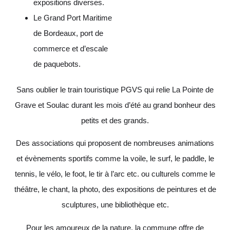
expositions diverses.
Le Grand Port Maritime
de Bordeaux, port de
commerce et d’escale
de paquebots.
Sans oublier le train touristique PGVS qui relie La Pointe de
Grave et Soulac durant les mois d’été au grand bonheur des
petits et des grands.
Des associations qui proposent de nombreuses animations
et évènements sportifs comme la voile, le surf, le paddle, le
tennis, le vélo, le foot, le tir à l’arc etc. ou culturels comme le
théâtre, le chant, la photo, des expositions de peintures et de
sculptures, une bibliothèque etc.
Pour les amoureux de la nature, la commune offre de