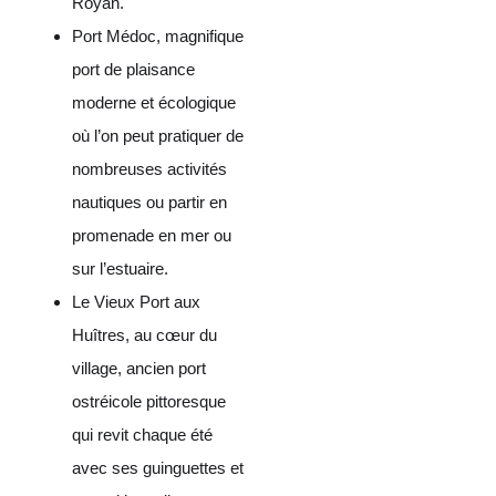
Royan.
Port Médoc, magnifique
port de plaisance
moderne et écologique
où l’on peut pratiquer de
nombreuses activités
nautiques ou partir en
promenade en mer ou
sur l’estuaire.
Le Vieux Port aux
Huîtres, au cœur du
village, ancien port
ostréicole pittoresque
qui revit chaque été
avec ses guinguettes et