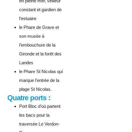
en pleine mer, veilleur
constant et gardien de
l’estuaire
le Phare de Grave et
son musée à
l’embouchure de la
Gironde et la forêt des
Landes
le Phare St Nicolas qui
marque l’entrée de la
plage St Nicolas.
Quatre ports :
Port Bloc d’où partent
les bacs pour la
traversée Le Verdon-