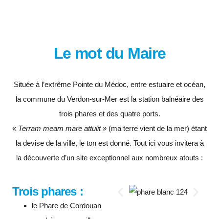
Le mot du Maire
Située à l’extrême Pointe du Médoc, entre estuaire et océan,
la commune du Verdon-sur-Mer est la station balnéaire des
trois phares et des quatre ports.
«
Terram meam mare attulit »
(ma terre vient de la mer) étant
la devise de la ville, le ton est donné. Tout ici vous invitera à
la découverte d’un site exceptionnel aux nombreux atouts :
Trois phares :
le Phare de Cordouan