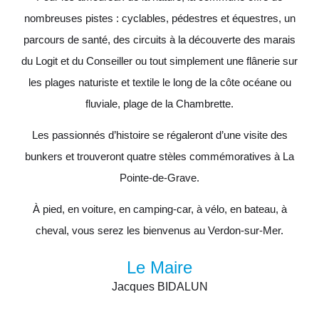
nombreuses pistes : cyclables, pédestres et équestres, un
parcours de santé, des circuits à la découverte des marais
du Logit et du Conseiller ou tout simplement une flânerie sur
les plages naturiste et textile le long de la côte océane ou
fluviale, plage de la Chambrette.
Les passionnés d’histoire se régaleront d’une visite des
bunkers et trouveront quatre stèles commémoratives à La
Pointe-de-Grave.
À pied, en voiture, en camping-car, à vélo, en bateau, à
cheval, vous serez les bienvenus au Verdon-sur-Mer.
Le Maire
Jacques BIDALUN