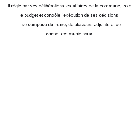
Il règle par ses délibérations les affaires de la commune, vote
le budget et contrôle l’exécution de ses décisions.
Il se compose du maire, de plusieurs adjoints et de
conseillers municipaux.