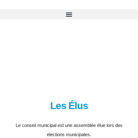
Les Élus
Les Élus
Le conseil municipal est une assemblée élue lors des
élections municipales.