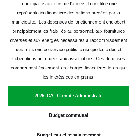
municipalité au cours de l’année. Il constitue une
représentation financière des actions menées par la
municipalité. Les dépenses de fonctionnement englobent
principalement les frais liés au personnel, aux fournitures
diverses et aux énergies nécessaires à l’accomplissement
des missions de service public, ainsi que les aides et
subventions accordées aux associations. Ces dépenses
comprennent également les charges financières telles que
les intérêts des emprunts.
2025. CA : Compte Administratif
Budget communal
Budget eau et assainissement