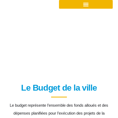
Les Budgets
Le Budget de la ville
Le budget représente l’ensemble des fonds alloués et des
dépenses planifiées pour l’exécution des projets de la