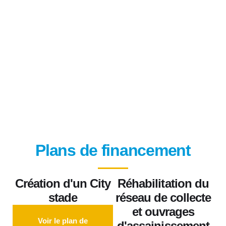
Plans de financement
Création d'un City
Réhabilitation du
stade
réseau de collecte
et ouvrages
Voir le plan de
d'assainissement