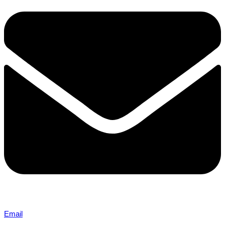
Email