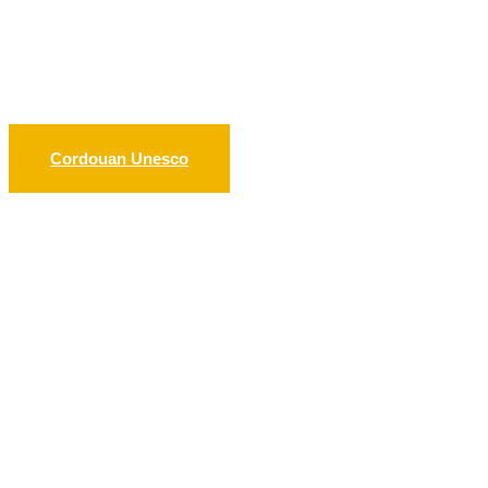
Cordouan Unesco