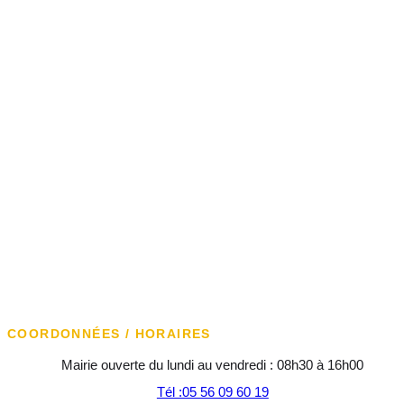
COORDONNÉES / HORAIRES
Mairie ouverte du lundi au vendredi : 08h30 à 16h00
Tél :05 56 09 60 19