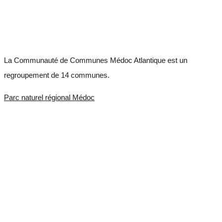
La Communauté de Communes Médoc Atlantique est un
regroupement de 14 communes.
Parc naturel régional Médoc