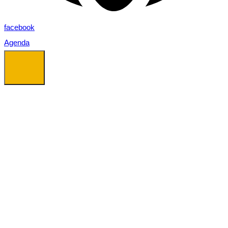
facebook
Agenda