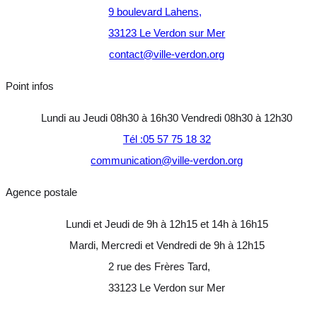
9 boulevard Lahens,
33123 Le Verdon sur Mer
contact@ville-verdon.org
Point infos
Lundi au Jeudi 08h30 à 16h30 Vendredi 08h30 à 12h30
Tél :05 57 75 18 32
communication@ville-verdon.org
Agence postale
Lundi et Jeudi de 9h à 12h15 et 14h à 16h15
Mardi, Mercredi et Vendredi de 9h à 12h15
2 rue des Frères Tard,
33123 Le Verdon sur Mer