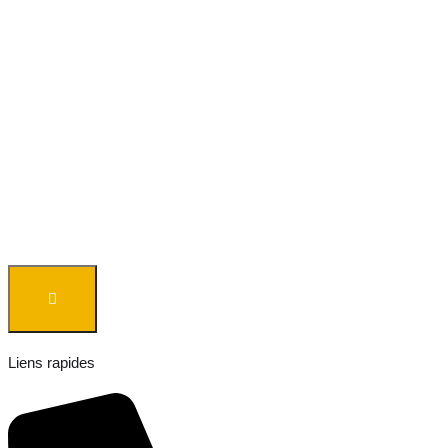
Liens rapides