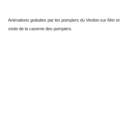
Animations gratuites par les pompiers du Verdon sur Mer et
visite de la caserne des pompiers.