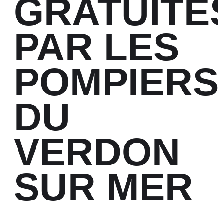
GRATUITE
PAR LES
POMPIER
DU
VERDON
SUR MER