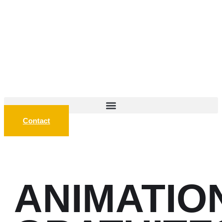
Contact
ANIMATIO