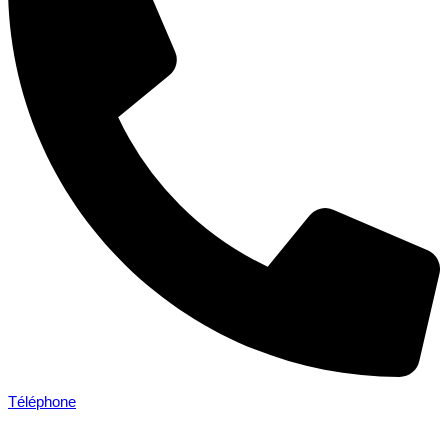
Téléphone