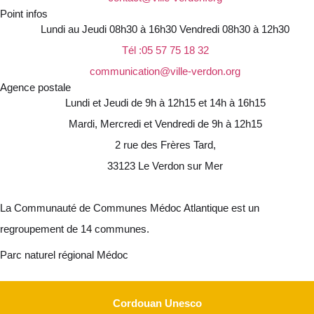
Point infos
Lundi au Jeudi 08h30 à 16h30 Vendredi 08h30 à 12h30
Tél :05 57 75 18 32
communication@ville-verdon.org
Agence postale
Lundi et Jeudi de 9h à 12h15 et 14h à 16h15
Mardi, Mercredi et Vendredi de 9h à 12h15
2 rue des Frères Tard,
33123 Le Verdon sur Mer
La Communauté de Communes Médoc Atlantique est un
regroupement de 14 communes.
Parc naturel régional Médoc
Cordouan Unesco