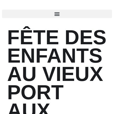
FÊTE DES
ENFANTS
AU VIEUX
PORT
AUX