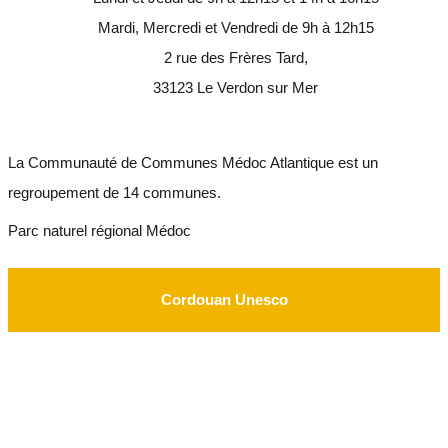
Mardi, Mercredi et Vendredi de 9h à 12h15
2 rue des Frères Tard,
33123 Le Verdon sur Mer
La Communauté de Communes Médoc Atlantique est un
regroupement de 14 communes.
Parc naturel régional Médoc
Cordouan Unesco