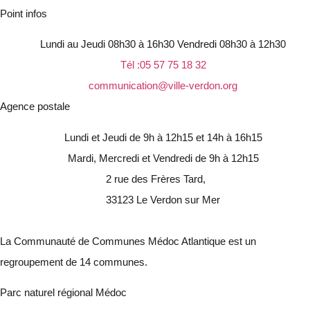
Point infos
Lundi au Jeudi 08h30 à 16h30 Vendredi 08h30 à 12h30
Tél :05 57 75 18 32
communication@ville-verdon.org
Agence postale
Lundi et Jeudi de 9h à 12h15 et 14h à 16h15
Mardi, Mercredi et Vendredi de 9h à 12h15
2 rue des Frères Tard,
33123 Le Verdon sur Mer
La Communauté de Communes Médoc Atlantique est un
regroupement de 14 communes.
Parc naturel régional Médoc