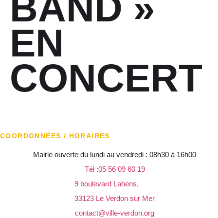
BAND »
EN
CONCERT
COORDONNÉES / HORAIRES
Mairie ouverte du lundi au vendredi : 08h30 à 16h00
Tél :05 56 09 60 19
9 boulevard Lahens,
33123 Le Verdon sur Mer
contact@ville-verdon.org