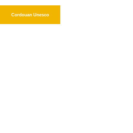
Cordouan Unesco