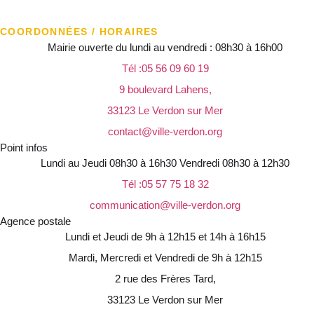
COORDONNÉES / HORAIRES
Mairie ouverte du lundi au vendredi : 08h30 à 16h00
Tél :05 56 09 60 19
9 boulevard Lahens,
33123 Le Verdon sur Mer
contact@ville-verdon.org
Point infos
Lundi au Jeudi 08h30 à 16h30 Vendredi 08h30 à 12h30
Tél :05 57 75 18 32
communication@ville-verdon.org
Agence postale
Lundi et Jeudi de 9h à 12h15 et 14h à 16h15
Mardi, Mercredi et Vendredi de 9h à 12h15
2 rue des Frères Tard,
33123 Le Verdon sur Mer